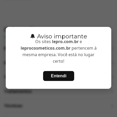
Categorias
🔔 Aviso importante
Os sites
lepro.com.br
e
leprocosmeticos.com.br
pertencem à
Dicas
mesma empresa. Você está no lugar
certo!
Alisamento
Entendi
Tendências
Tratamentos
Técnicas