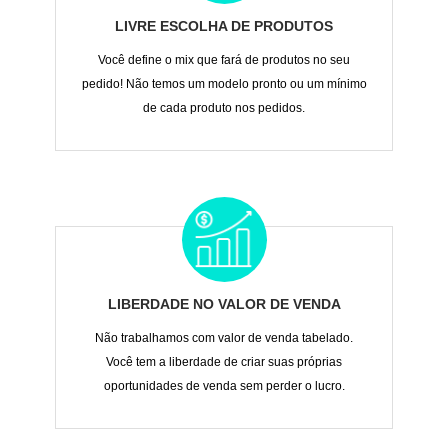
LIVRE ESCOLHA DE PRODUTOS
Você define o mix que fará de produtos no seu
pedido! Não temos um modelo pronto ou um mínimo
de cada produto nos pedidos.
LIBERDADE NO VALOR DE VENDA
Não trabalhamos com valor de venda tabelado.
Você tem a liberdade de criar suas próprias
oportunidades de venda sem perder o lucro.