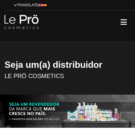
TRANSLATE
Seja um(a) distribuidor
LE PRÖ COSMETICS