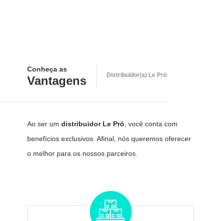
Conheça as
Distribuidor(a) Le Prö
Vantagens
Ao ser um
distribuidor Le Prö
, você conta com
benefícios exclusivos. Afinal, nós queremos oferecer
o melhor para os nossos parceiros.