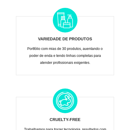
VARIEDADE DE PRODUTOS
Portfólio com mias de 30 produtos, auentando o
poder de enda e tendo linhas completas para
atender profissionais exigentes.
CRUELTY-FREE
Trabalhamos para trazer tecnologia, resultados com