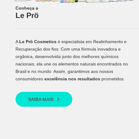
Conheça a
Le Prö
A
Le Prö Cosmetics
é especialista em Realinhamento e
Recuperação dos fios. Com uma fórmula inovadora e
orgânica, desenvolvida junto dos melhores químicos
nacionais, ela une os elementos naturais encontrados no
Brasil e no mundo. Assim, garantimos aos nossos
consumidores
excelência nos resultados
prometidos.
SAIBA MAIS