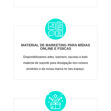
MATERIAL DE MARKETING PARA MÍDIAS
ONLINE E FÍSICAS
Disponibilizamos artes, banners, sacolas e todo
material de suporte para divulgação dos nossos
produtos e da nossa marca no seu espaço.