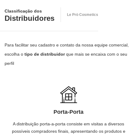
Classificação dos
Le Prö Cosmetics
Distribuidores
Para facilitar seu cadastro e contato da nossa equipe comercial,
escolha o
tipo de distribuidor
que mais se encaixa com o seu
perfil
Porta-Porta
A distribuição porta-a-porta consiste em visitas a diversos
possíveis compradores finais, apresentando os produtos e