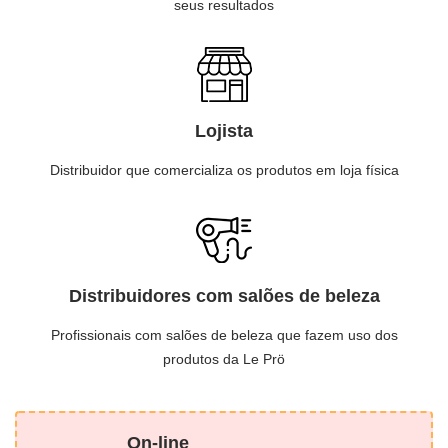
seus resultados
Lojista
Distribuidor que comercializa os produtos em loja física
Distribuidores com salões de beleza
Profissionais com salões de beleza que fazem uso dos
produtos da Le Prö
On-line