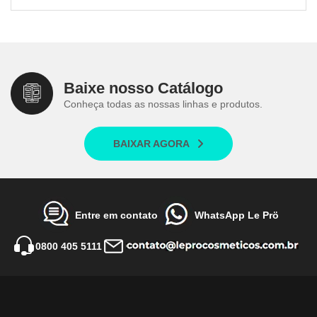
Baixe nosso Catálogo
Conheça todas as nossas linhas e produtos.
BAIXAR AGORA
Entre em contato
WhatsApp Le Prö
0800 405 5111