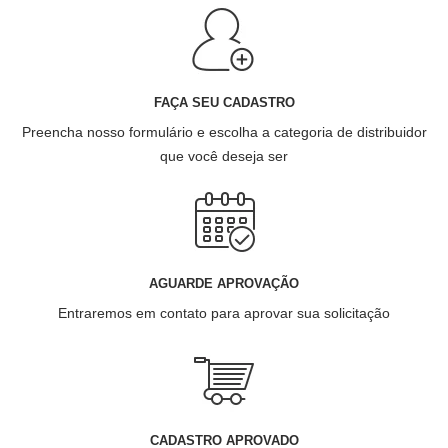
FAÇA SEU CADASTRO
Preencha nosso formulário e escolha a categoria de distribuidor
que você deseja ser
AGUARDE APROVAÇÃO
Entraremos em contato para aprovar sua solicitação
CADASTRO APROVADO