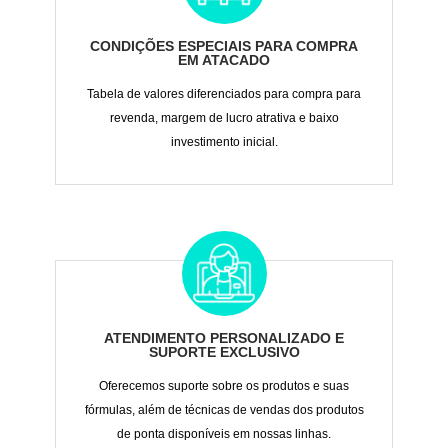
CONDIÇÕES ESPECIAIS PARA COMPRA
EM ATACADO
Tabela de valores diferenciados para compra para
revenda, margem de lucro atrativa e baixo
investimento inicial.
ATENDIMENTO PERSONALIZADO E
SUPORTE EXCLUSIVO
Oferecemos suporte sobre os produtos e suas
fórmulas, além de técnicas de vendas dos produtos
de ponta disponíveis em nossas linhas.