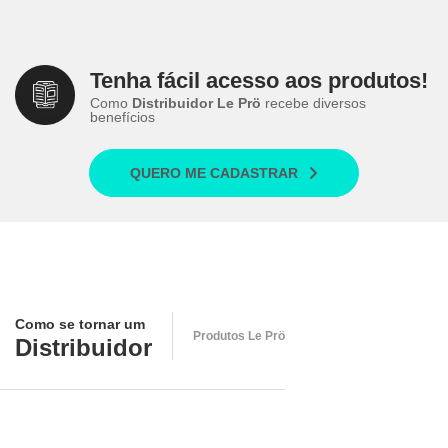
Tenha fácil acesso aos produtos!
Como
Distribuidor Le Prö
recebe diversos
benefícios
QUERO ME CADASTRAR
Como se tornar um
Produtos Le Prö
Distribuidor