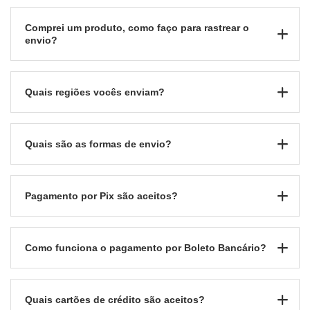
Comprei um produto, como faço para rastrear o
envio?
Quais regiões vocês enviam?
Quais são as formas de envio?
Pagamento por Pix são aceitos?
Como funciona o pagamento por Boleto Bancário?
Quais cartões de crédito são aceitos?