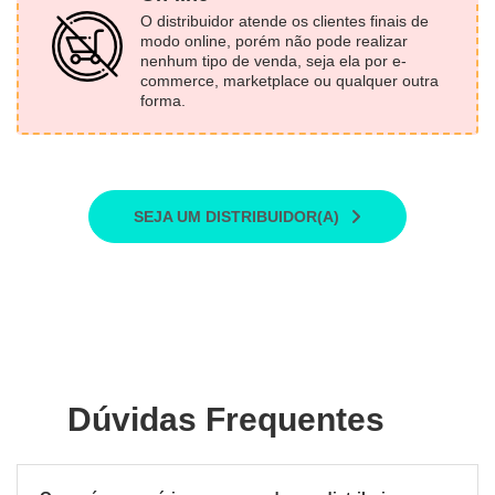
O distribuidor atende os clientes finais de
modo online, porém não pode realizar
nenhum tipo de venda, seja ela por e-
commerce, marketplace ou qualquer outra
forma.
SEJA UM DISTRIBUIDOR(A)
Dúvidas Frequentes