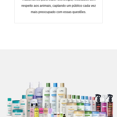
respeito aos animais, captando um público cada vez
mais preocupado com essas questões.