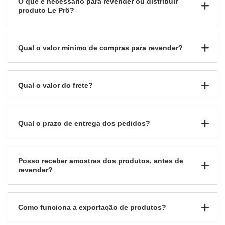
O que é necessário para revender ou distribuir
produto Le Prö?
Qual o valor minimo de compras para revender?
Qual o valor do frete?
Qual o prazo de entrega dos pedidos?
Posso receber amostras dos produtos, antes de
revender?
Como funciona a exportação de produtos?