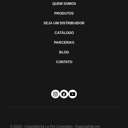
QUEM SOMOS
PRODUTOS
SEJA UM DISTRIBUIDOR
CATÁLOGO
PARCERIAS
BLOG
CONTATO
© 2026 - Copyright by Le Prö Cosmetics - Especialista em