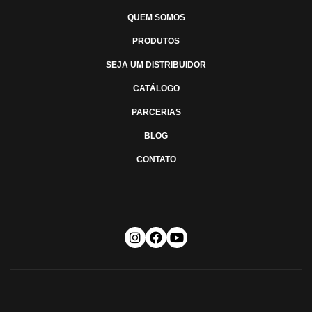
QUEM SOMOS
PRODUTOS
SEJA UM DISTRIBUIDOR
CATÁLOGO
PARCERIAS
BLOG
CONTATO