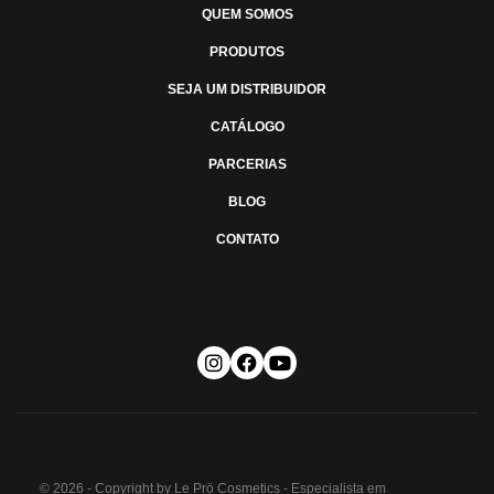
QUEM SOMOS
PRODUTOS
SEJA UM DISTRIBUIDOR
CATÁLOGO
PARCERIAS
BLOG
CONTATO
© 2026 - Copyright by Le Prö Cosmetics - Especialista em