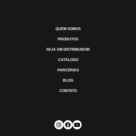
QUEM SOMOS
PRODUTOS
SEJA UM DISTRIBUIDOR
CATÁLOGO
PARCERIAS
BLOG
CONTATO