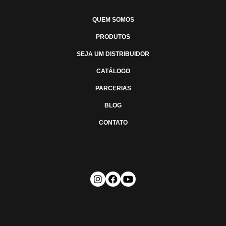
QUEM SOMOS
PRODUTOS
SEJA UM DISTRIBUIDOR
CATÁLOGO
PARCERIAS
BLOG
CONTATO