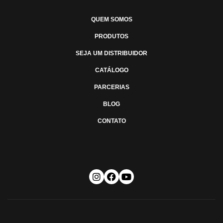
QUEM SOMOS
PRODUTOS
SEJA UM DISTRIBUIDOR
CATÁLOGO
PARCERIAS
BLOG
CONTATO