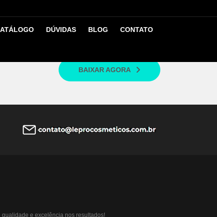
ATÁLOGO
DÚVIDAS
BLOG
CONTATO
BAIXAR AGORA
qualidade e excelência nos resultados!