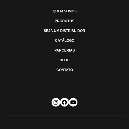
QUEM SOMOS
PRODUTOS
SEJA UM DISTRIBUIDOR
CATÁLOGO
PARCERIAS
BLOG
CONTATO