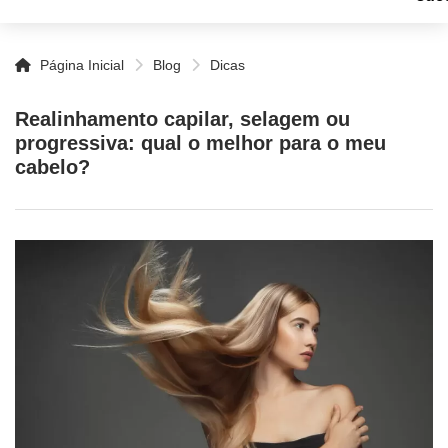
Página Inicial
Blog
Dicas
Realinhamento capilar, selagem ou
progressiva: qual o melhor para o meu
cabelo?