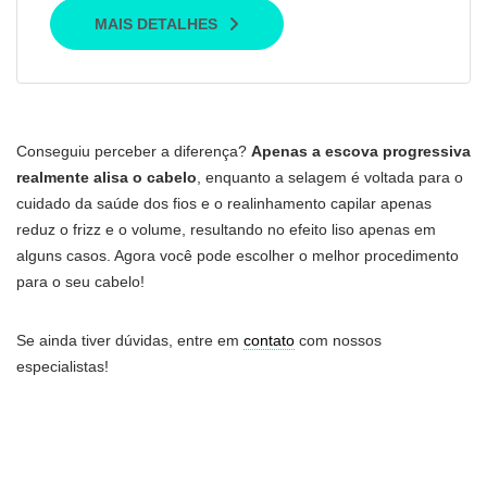
MAIS DETALHES
Conseguiu perceber a diferença?
Apenas a escova progressiva
realmente alisa o cabelo
, enquanto a selagem é voltada para o
cuidado da saúde dos fios e o realinhamento capilar apenas
reduz o frizz e o volume, resultando no efeito liso apenas em
alguns casos. Agora você pode escolher o melhor procedimento
para o seu cabelo!
Se ainda tiver dúvidas, entre em
contato
com nossos
especialistas!