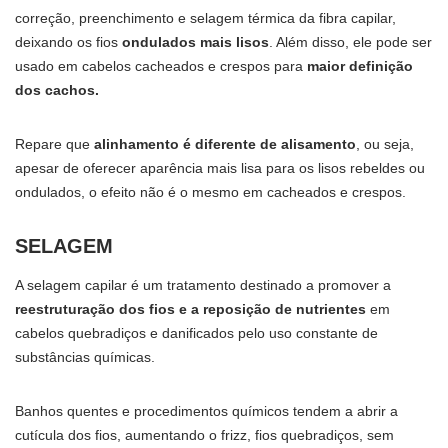
correção, preenchimento e selagem térmica da fibra capilar,
deixando os fios
ondulados mais lisos
. Além disso, ele pode ser
usado em cabelos cacheados e crespos para
maior definição
dos cachos.
Repare que
alinhamento é diferente de alisamento
, ou seja,
apesar de oferecer aparência mais lisa para os lisos rebeldes ou
ondulados, o efeito não é o mesmo em cacheados e crespos.
SELAGEM
A selagem capilar é um tratamento destinado a promover a
reestruturação dos fios e a reposição de nutrientes
em
cabelos quebradiços e danificados pelo uso constante de
substâncias químicas.
Banhos quentes e procedimentos químicos tendem a abrir a
cutícula dos fios, aumentando o frizz, fios quebradiços, sem