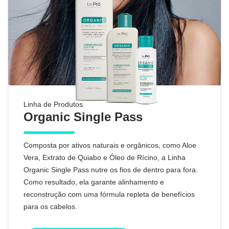
Linha de Produtos
Organic Single Pass
Composta por ativos naturais e orgânicos, como Aloe
Vera, Extrato de Quiabo e Óleo de Rícino, a Linha
Organic Single Pass nutre os fios de dentro para fora.
Como resultado, ela garante alinhamento e
reconstrução com uma fórmula repleta de benefícios
para os cabelos.