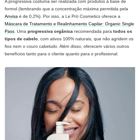
A progressiva costuma ser realizada com produtos à base de
formol (lembrando que a concentração máxima permitida pela
Anvisa
é de 0,2%). Por isso, a Le Prö Cosmetics oferece a
Máscara de Tratamento e Realinhamento Capilar: Organic Single
Pass
. Uma
progressiva orgânica
recomendada para
todos os
tipos de cabelo
, com ativos 100% naturais, que não agridem os
fios nem o couro cabeludo. Além disso, oferecem vários outros
benefícios tanto para o cliente quanto para o profissional.