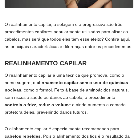
O realinhamento capilar, a selagem e a progressiva são três
procedimentos capilares popularmente utilizados para alisar os
cabelos, mas será que todos eles têm esse efeito? Confira aqui,
as principais características e diferenças entre os procedimentos.
REALINHAMENTO CAPILAR
O realinhamento capilar é uma técnica que promove, como o
nome sugere, o
alinhamento capilar sem o uso de químicas
nocivas
, como o formol. Feito à base de aminoácidos naturais,
sem riscos à saúde ou danos ao cabelo, o procedimento
controla o frizz, reduz o volume
e ainda aumenta a camada
protetora deles, prevenindo danos futuros.
O alinhamento capilar é especialmente recomendado para
cabelos rebeldes
. Pois o alinhamento dos fios é o resultado da