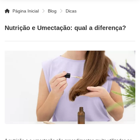
Página Inicial
Blog
Dicas
Nutrição e Umectação: qual a diferença?