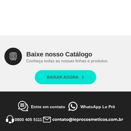
Baixe nosso Catálogo
Conheça todas as nossas linhas e produtos.
BAIXAR AGORA
Entre em contato
WhatsApp Le Prö
0800 405 5111