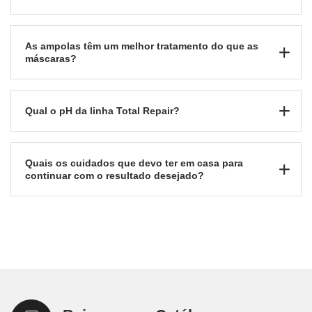
As ampolas têm um melhor tratamento do que as
máscaras?
Qual o pH da linha Total Repair?
Quais os cuidados que devo ter em casa para
continuar com o resultado desejado?