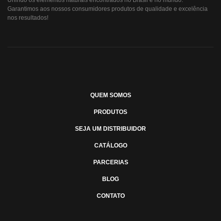
Garantimos aos nossos consumidores produtos de qualidade e excelência
nos resultados!
QUEM SOMOS
PRODUTOS
SEJA UM DISTRIBUIDOR
CATÁLOGO
PARCERIAS
BLOG
CONTATO