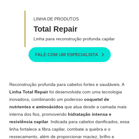
LINHA DE PRODUTOS
Total Repair
Linha para reconstrução profunda capilar
FALE COM UM ESPECIALISTA
Reconstrução profunda para cabelos fortes e saudáveis. A
Linha Total Repair
foi desenvolvida com uma tecnologia
inovadora, combinando um poderoso
coquetel de
nutrientes e aminoácidos
que atua desde a camada mais
interna dos fios, promovendo
hidratação intensa e
resistência capilar
.
Indicada para cabelos danificados, essa
linha fortalece a fibra capilar, combate a quebra e o
ressecamento, além de proporcionar maciez, brilho e