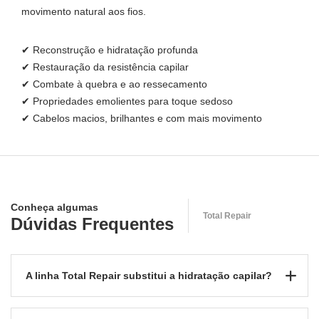
movimento natural aos fios.
✔ Reconstrução e hidratação profunda
✔ Restauração da resistência capilar
✔ Combate à quebra e ao ressecamento
✔ Propriedades emolientes para toque sedoso
✔ Cabelos macios, brilhantes e com mais movimento
Conheça algumas
Total Repair
Dúvidas Frequentes
A linha Total Repair substitui a hidratação capilar?