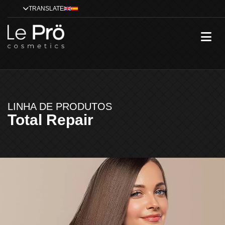
TRANSLATE
LINHA DE PRODUTOS
Total Repair