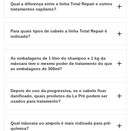
Qual a diferença entre a linha Total Repair e outros
tratamentos capilares?
Para quais tipos de cabelo a linha Total Repair é
indicada?
As embalagens de 1 litro do shampoo e 1 kg da
máscara tem o mesmo poder de tratamento do que
as embalagens de 300ml?
Depois do uso da progressiva, se o cabelo ficar
danificado, quais produtos da Le Prö podem ser
usados para tratamento?
Qual máscara ou ampola é mais indicada para pré-
química?